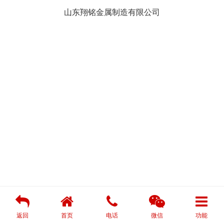
山东翔铭金属制造有限公司
返回
首页
电话
微信
功能