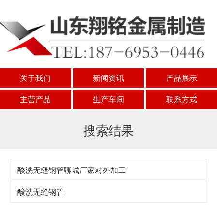
关于我们
新闻资讯
产品展示
主营产品
生产车间
联系方式
搜索结果
酸洗无缝钢管聊城厂家对外加工
酸洗无缝钢管