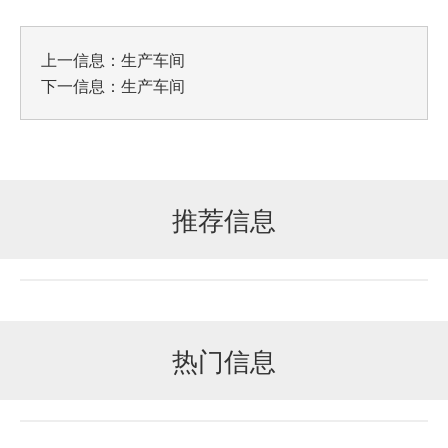
上一信息：
生产车间
下一信息：
生产车间
推荐信息
热门信息