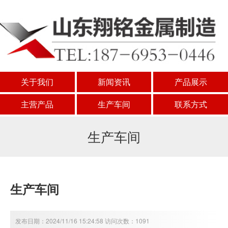
关于我们
新闻资讯
产品展示
主营产品
生产车间
联系方式
生产车间
生产车间
发布日期：2024/11/16 15:24:58 访问次数：1091