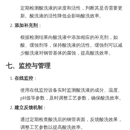
定期检测酸洗液的浓度和活性，判断其是否需要更
新。酸洗液的活性降低会影响酸洗效率。
添加补充剂
：
根据检测结果向酸洗液中添加相应的补充剂，如
酸、缓蚀剂等，保持酸洗液的活性。缓蚀剂可以减
少酸洗液对钢管基体的腐蚀，提高酸洗效率。
七、监控与管理
在线监控
：
使用在线监控设备实时监测酸洗液的成分、温度、
pH值等参数，及时调整工艺参数，确保酸洗效率。
建立反馈机制
：
通过定期检查酸洗后的钢管表面，反馈酸洗效果，
调整工艺参数以提高酸洗效率。