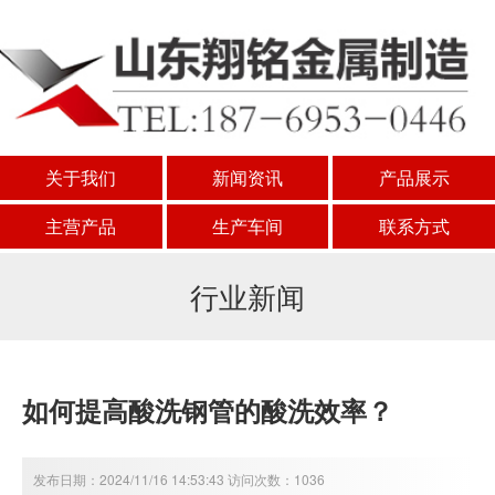
关于我们
新闻资讯
产品展示
主营产品
生产车间
联系方式
行业新闻
如何提高酸洗钢管的酸洗效率？
发布日期：2024/11/16 14:53:43 访问次数：1036