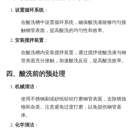
设置循环系统
：
在酸洗槽中设置循环系统，确保酸洗液能够均匀接
触钢管表面，提高酸洗的均匀性和效率。
安装搅拌装置
：
在酸洗槽内安装搅拌装置，通过搅拌使酸洗液与钢
管表面充分接触，加速酸洗反应，提高酸洗效率。
四、酸洗前的预处理
机械清洁
：
使用不锈钢刷或砂纸轻轻打磨钢管表面，去除锈蚀
物和杂质。注意避免过度打磨，以免损伤钢管基
体。
化学清洁
：