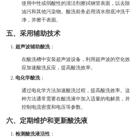
使用中性或弱酸性的清洁剂擦拭钢管表面，以去除
油污和其他污染物。酸洗前务必用清水彻底冲洗干
净，并擦干表面。
五、采用辅助技术
超声波辅助酸洗
：
在酸洗槽中安装超声波设备，利用超声波的空化效
应加速酸洗反应，提高酸洗效率。
电化学酸洗
：
通过电化学方法加速酸洗过程，提高酸洗效率。这
种方法通常需要在酸洗液中加入适量的电解质，并
控制电流密度和电压等参数。
六、定期维护和更新酸洗液
检测酸洗液活性
：