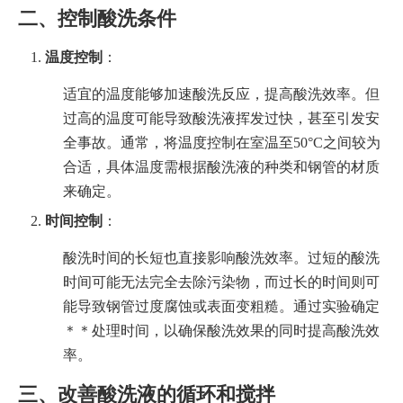
二、控制酸洗条件
温度控制
：
适宜的温度能够加速酸洗反应，提高酸洗效率。但
过高的温度可能导致酸洗液挥发过快，甚至引发安
全事故。通常，将温度控制在室温至50°C之间较为
合适，具体温度需根据酸洗液的种类和钢管的材质
来确定。
时间控制
：
酸洗时间的长短也直接影响酸洗效率。过短的酸洗
时间可能无法完全去除污染物，而过长的时间则可
能导致钢管过度腐蚀或表面变粗糙。通过实验确定
＊＊处理时间，以确保酸洗效果的同时提高酸洗效
率。
三、改善酸洗液的循环和搅拌