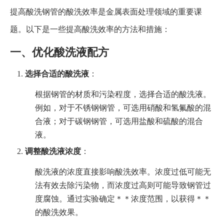
提高酸洗钢管的酸洗效率是金属表面处理领域的重要课
题。以下是一些提高酸洗效率的方法和措施：
一、优化酸洗液配方
选择合适的酸洗液
：
根据钢管的材质和污染程度，选择合适的酸洗液。
例如，对于不锈钢钢管，可选用硝酸和氢氟酸的混
合液；对于碳钢钢管，可选用盐酸和硫酸的混合
液。
调整酸洗液浓度
：
酸洗液的浓度直接影响酸洗效率。浓度过低可能无
法有效去除污染物，而浓度过高则可能导致钢管过
度腐蚀。通过实验确定＊＊浓度范围，以获得＊＊
的酸洗效果。