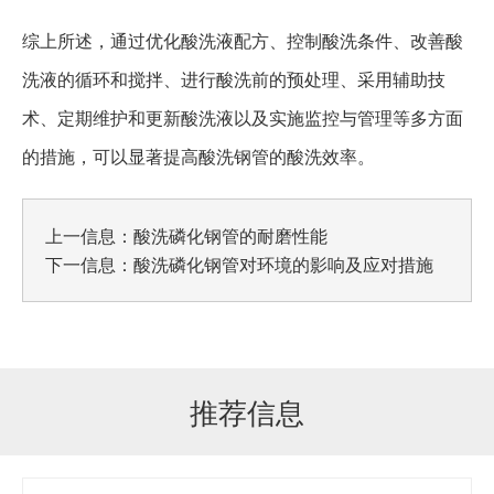
综上所述，通过优化酸洗液配方、控制酸洗条件、改善酸
洗液的循环和搅拌、进行酸洗前的预处理、采用辅助技
术、定期维护和更新酸洗液以及实施监控与管理等多方面
的措施，可以显著提高酸洗钢管的酸洗效率。
上一信息：
酸洗磷化钢管的耐磨性能
下一信息：
酸洗磷化钢管对环境的影响及应对措施
推荐信息