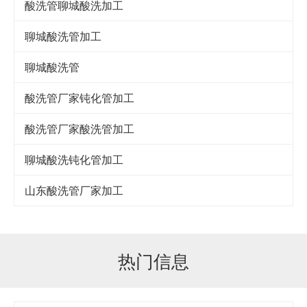
酸洗管聊城酸洗加工
聊城酸洗管加工
聊城酸洗管
酸洗管厂家钝化管加工
酸洗管厂家酸洗管加工
聊城酸洗钝化管加工
山东酸洗管厂家加工
热门信息