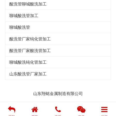
酸洗管聊城酸洗加工
聊城酸洗管加工
聊城酸洗管
酸洗管厂家钝化管加工
酸洗管厂家酸洗管加工
聊城酸洗钝化管加工
山东酸洗管厂家加工
山东翔铭金属制造有限公司